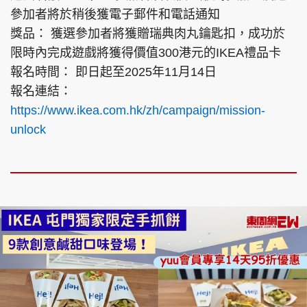
參加者將於稍後獲電子郵件和電話通知
獎品： 獲選參加者將獲贈瑞典肉丸鑰匙扣，成功於
限時內完成遊戲將獲得價值300港元的IKEA禮品卡
報名時間： 即日起至2025年11月14日
報名連結：
https://www.ikea.com.hk/zh/campaign/mission-
unlock