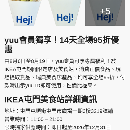
+5
yuu會員獨享！14天全場95折優
惠
由8月6日至8月19日，yuu會員可享專屬福利！於
IKEA屯門期間限定店及美食站，消費正價食品、現
場提取貨品、瑞典美食廊產品，均可享全場95折，付
款時出示yuu ID即可使用，性價比極高。
IKEA屯門美食站詳細資訊
地址：屯門屯順街屯門市廣場一期3樓3219號舖
營業時間：11:00 – 21:00
限時獨家供應時間：即日起至2026年12月31日