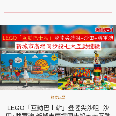
飲食玩樂
LEGO「互動巴士站」登陸尖沙咀+沙