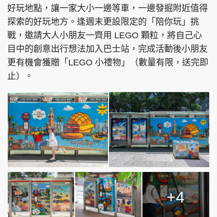
好玩地點，讓一家大小一邊等車，一邊發掘附近值得
探索的好玩地方。逢週末更設限定的「陪你玩」挑
戰，邀請大人小朋友一齊用 LEGO 顆粒，將自己心
目中的創意出行想法加入巴士站，完成活動後小朋友
更有機會獲贈「LEGO 小禮物」（數量有限，送完即
止）。
+4