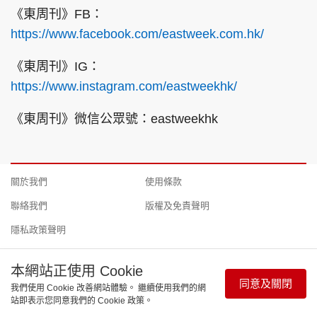
《東周刊》FB：
https://www.facebook.com/eastweek.com.hk/
《東周刊》IG：
https://www.instagram.com/eastweekhk/
《東周刊》微信公眾號：eastweekhk
關於我們
使用條款
聯絡我們
版權及免責聲明
隱私政策聲明
本網站正使用 Cookie
同意及關閉
我們使用 Cookie 改善網站體驗。 繼續使用我們的網
Copyright © 東周網 版權所有 . 不得轉載 ©Eastweek.com.hk. All
站即表示您同意我們的 Cookie 政策。
rights reserved.