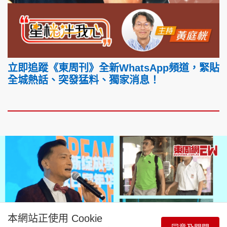
立即追蹤《東周刊》全新WhatsApp頻道，緊貼
全城熱話、突發猛料、獨家消息！
本網站正使用 Cookie