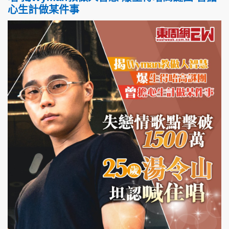
心生計做某件事