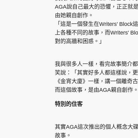
AGA說自己最大的恐懼，正正就
由她親自創作。
「這是一個發生在Writers' B
上各種不同的故事，而Writers'
對的高牆和困惑。」
我與很多人一樣，看完故事簡介都
笑說：「其實好多人都這樣說，更
《金宵大廈》一樣，講一個離奇古
而這個故事，是由AGA親自創作
特別的住客
其實AGA這次推出的個人概念大
故事。