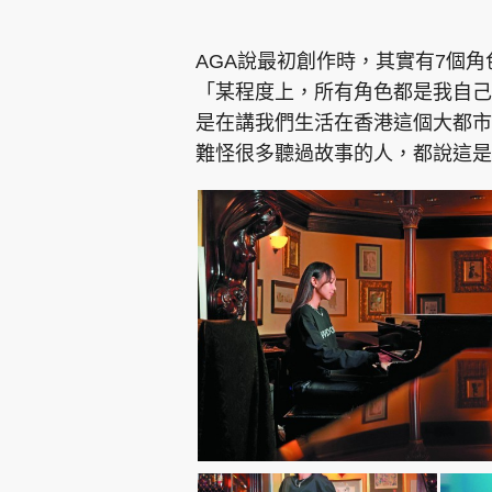
AGA說最初創作時，其實有7個角
「某程度上，所有角色都是我自己
是在講我們生活在香港這個大都市
難怪很多聽過故事的人，都說這是