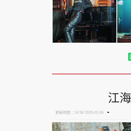
江海
更新時間：14:58 2026-02-06