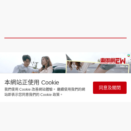
本網站正使用 Cookie
同意及關閉
我們使用 Cookie 改善網站體驗。 繼續使用我們的網
站即表示您同意我們的 Cookie 政策。