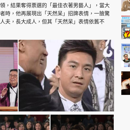
領，結果奪得票選的「最佳衣著男藝人」，當大
者時，他再展現出「天然呆」招牌表情，一臉驚
人夫，長大成人，但其「天然呆」表情依舊不