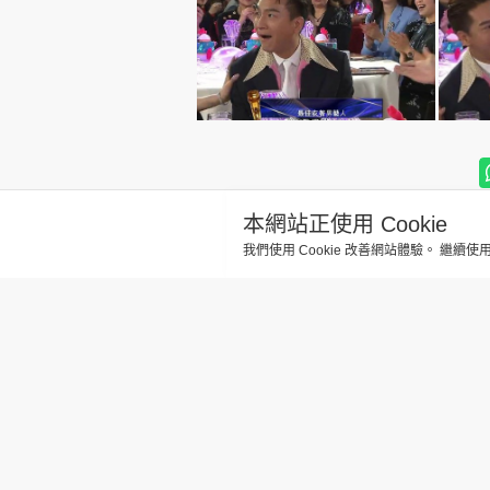
本網站正使用 Cookie
我們使用 Cookie 改善網站體驗。 繼續使
《萬千星輝
更新時間：18:04 2024-01-14