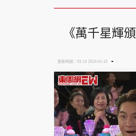
《萬千星輝頒
更新時間：01:14 2024-01-15