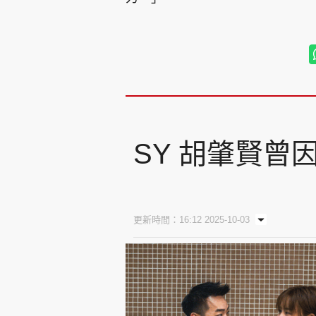
SY 胡肇賢曾
更新時間：16:12 2025-10-03