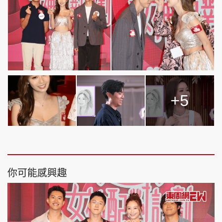
+5
你可能感興趣