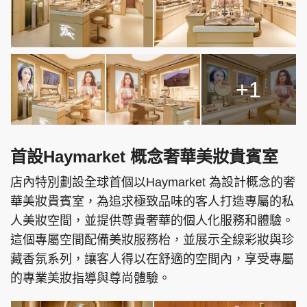
+1
首設Haymarket 概念奢華美妝貴賓室
店內特別劃設全球首個以Haymarket 為設計概念的奢
華美妝貴賓室，為追求極致品味的客人打造專屬的私
人美妝空間，並提供尊貴奢華的個人化服務和體驗。
這個專屬空間配備美妝服務枱，並展示全線彩妝與珍
藏香氛系列，讓客人得以在舒適的空間內，享受專屬
的專業美妝指導與尊尚體驗。