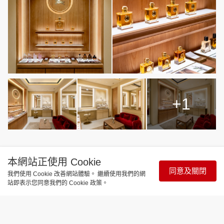
+1
Burberry Beauty 美妝專門店—國際金融中心
本網站正使用 Cookie
地址：中環國際金融中心商場1樓1086號舖
同意及關閉
我們使用 Cookie 改善網站體驗。 繼續使用我們的網
站即表示您同意我們的 Cookie 政策。