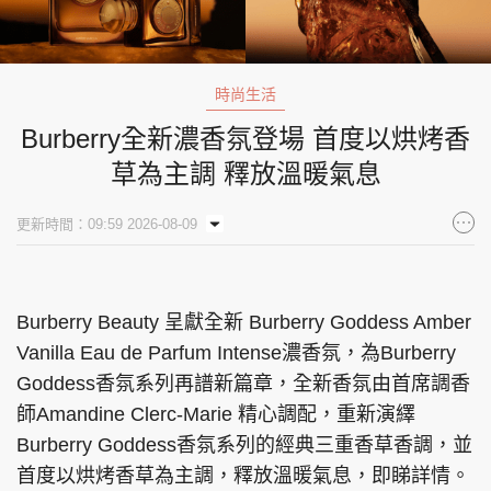
時尚生活
Burberry全新濃香氛登場 首度以烘烤香
草為主調 釋放溫暖氣息
更新時間：09:59 2026-08-09
Burberry Beauty 呈獻全新 Burberry Goddess Amber
Vanilla Eau de Parfum Intense濃香氛，為Burberry
Goddess香氛系列再譜新篇章，全新香氛由首席調香
師Amandine Clerc-Marie 精心調配，重新演繹
Burberry Goddess香氛系列的經典三重香草香調，並
首度以烘烤香草為主調，釋放溫暖氣息，即睇詳情。