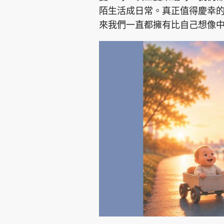
陌生活成日常。真正值得慶幸
來我們一直都擁有比自己想像