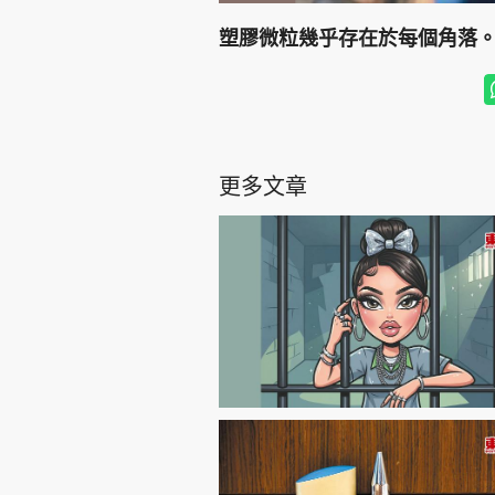
塑膠微粒幾乎存在於每個角落
更多文章