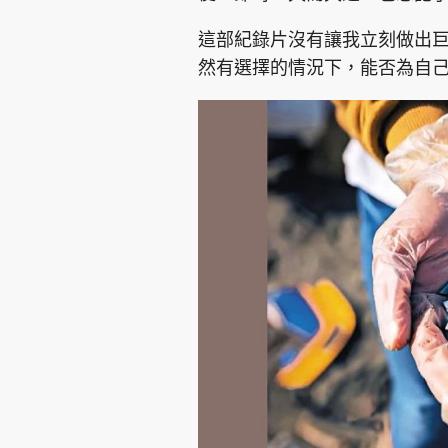
這部紀錄片沒有讓我立刻做出
然有選擇的情況下，能否為自