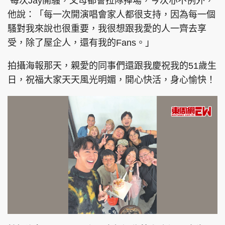
每次Jay開騷，父母都會拉隊捧場，今次亦不例外，
他說：「每一次開演唱會家人都很支持，因為每一個
騷對我來說也很重要，我很想跟我愛的人一齊去享
受，除了屋企人，還有我的Fans。」
拍攝海報那天，親愛的同事們還跟我慶祝我的51歲生
日，祝福大家天天風光明媚，開心快活，身心愉快！