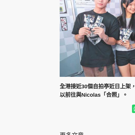
全港接近30個自拍亭近日上架，包
以前往與Nicolas「合照」。