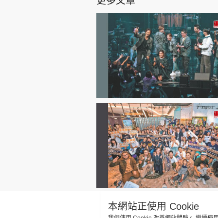
更多文章
本網站正使用 Cookie