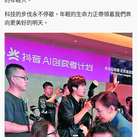
的年輕人。
科技的步伐永不停歇，年輕的生命力正帶領着我們奔
向更美好的明天。