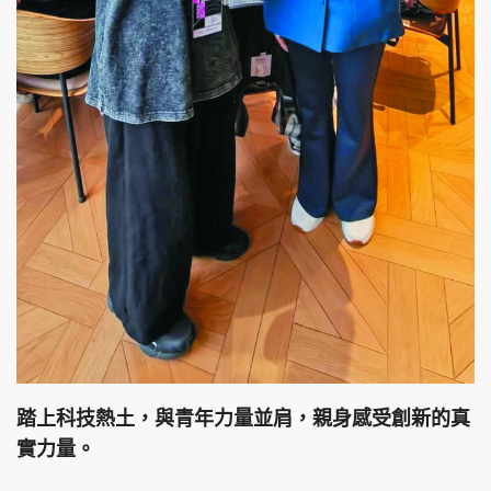
踏上科技熱土，與青年力量並肩，親身感受創新的真
實力量。