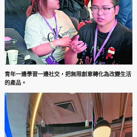
青年一邊學習一邊社交，把無限創意轉化為改變生活
的產品。