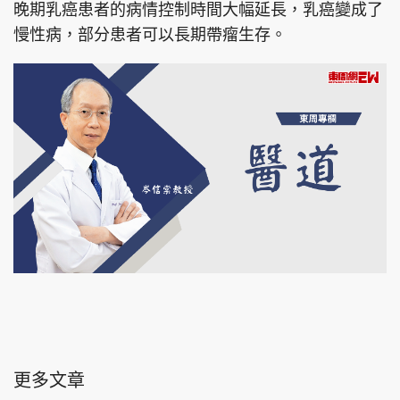
晚期乳癌患者的病情控制時間大幅延長，乳癌變成了
慢性病，部分患者可以長期帶瘤生存。
更多文章