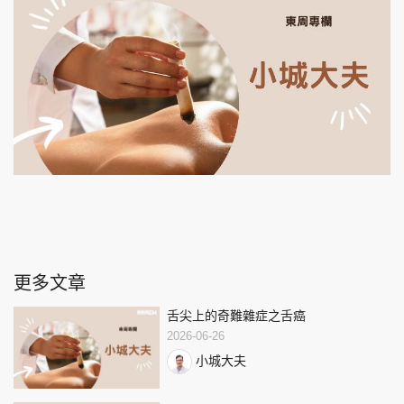
更多文章
舌尖上的奇難雜症之舌癌
2026-06-26
小城大夫