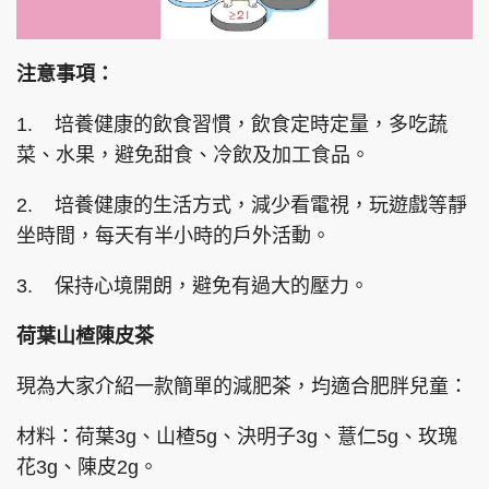
注意事項：
1. 培養健康的飲食習慣，飲食定時定量，多吃蔬
菜、水果，避免甜食、冷飲及加工食品。
2. 培養健康的生活方式，減少看電視，玩遊戲等靜
坐時間，每天有半小時的戶外活動。
3. 保持心境開朗，避免有過大的壓力。
荷葉山楂陳皮茶
現為大家介紹一款簡單的減肥茶，均適合肥胖兒童：
材料：荷葉3g、山楂5g、決明子3g、薏仁5g、玫瑰
花3g、陳皮2g。