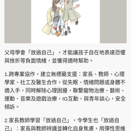
父母學會「放過自己」，才能讓孩子自在地表達恐懼
與挫折等負面情緒，並獲得適時幫助。
1.跨專業協作，建立無標籤支援：家長、教師、心理
學家、社工及醫生合作，從失眠、情緒問題或身體不
適入手，同時解除心理困擾，聯繫寵物治療、藝術、
運動、音樂及遊戲治療，IG互動，與青年談心，安全
傾訴。
2.家長教師學習「放過自己」，令學生也「放過自
己」：家長與教師辨識並轉化自身焦慮，用彈性思維