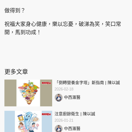
做得到？
祝福大家身心健康，樂以忘憂，破涕為笑，笑口常
開，馬到功成！
更多文章
「倒轉營養金字塔」新指南 | 陳以誠
2026-02-18
中西滙醫
注意廚餘衛生 | 陳以誠
2026-01-21
中西滙醫