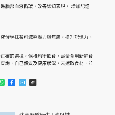
進腦部血液循環，改善認知表現， 增加記憶
研究發現抹茶可減輕壓力與焦慮，提升記憶力、
持正確的選擇，保持均衡飲食，盡量食用新鮮食
生查詢，自己體質及健康狀況，去選取食材，並