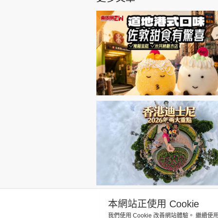
本網站正使用 Cookie
我們使用 Cookie 改善網站體驗。 繼續使