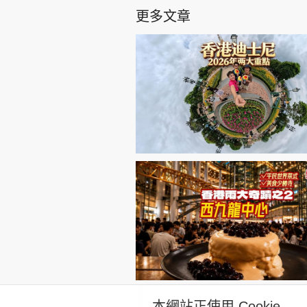
更多文章
本網站正使用 Cookie