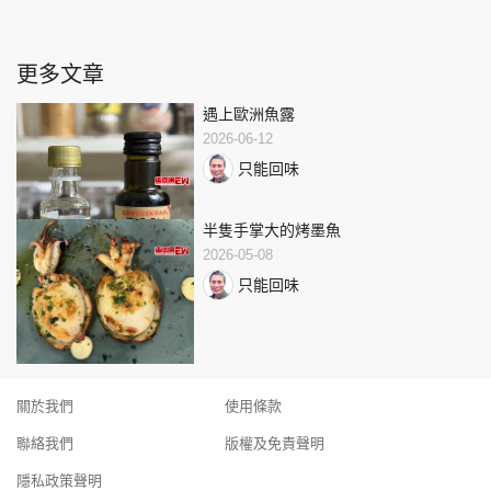
更多文章
遇上歐洲魚露
2026-06-12
只能回味
半隻手掌大的烤墨魚
2026-05-08
只能回味
關於我們
使用條款
聯絡我們
版權及免責聲明
隱私政策聲明