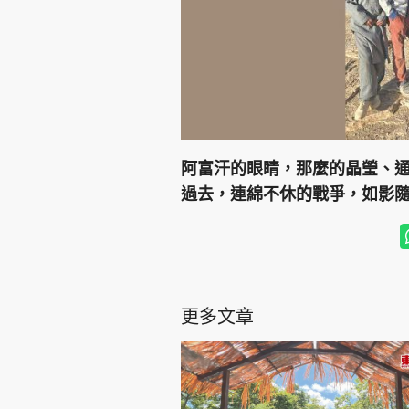
阿富汗的眼睛，那麼的晶瑩、
過去，連綿不休的戰爭，如影
更多文章