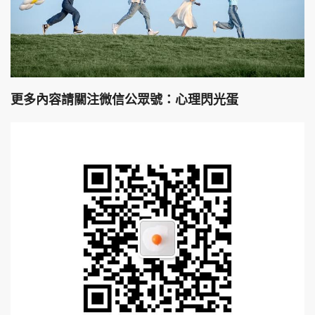
更多內容請關注微信公眾號：心理閃光蛋