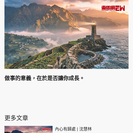
做事的意義，在於是否讓你成長。
更多文章
內心有歸處 | 沈慧林