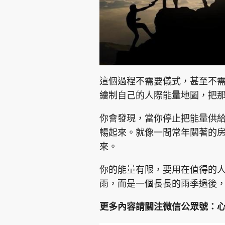
這個過程不需要儀式，甚至不
繪制自己的人際能量地圖，把那
你會發現，當你停止把能量供
暢起來。就像一間常年關著的
來。
你的能量有限，要用在值得的
雨，而是一個長長的雨季過後
更多內容請關注微信公眾號：