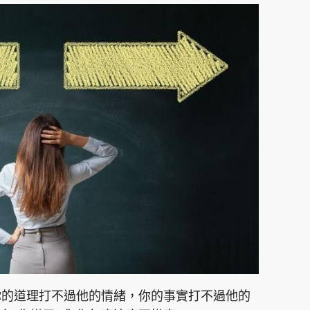
你的道理打不過他的情緒，你的事實打不過他的