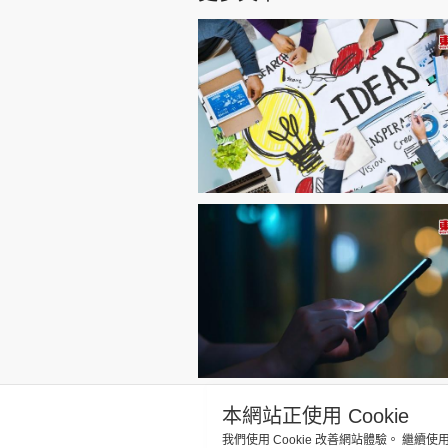
本網站正使用 Cookie
我們使用 Cookie 改善網站體驗。 繼續使
關於我們
聯絡我們
隱私政策聲明
使用條款