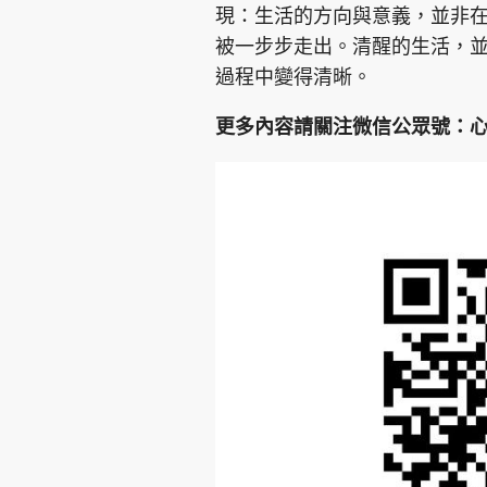
現：生活的方向與意義，並非
被一步步走出。清醒的生活，
過程中變得清晰。
更多內容請關注微信公眾號：