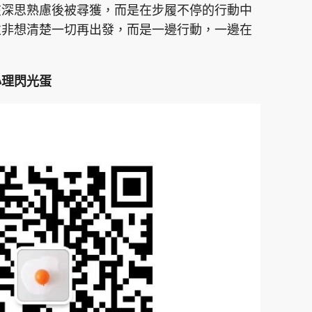
在深思熟慮後被尋獲，而是在步履不停的行動中
並非想清楚一切再出發，而是一邊行動，一邊在
心理閃光蛋