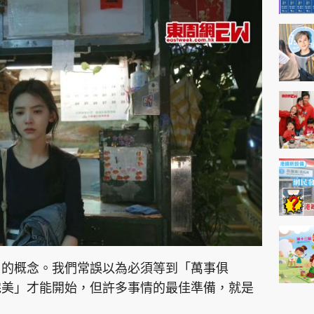
」的概念。我們常誤以為必須等到「萬事俱
完美」才能開始，但許多事情的最佳準備，就是