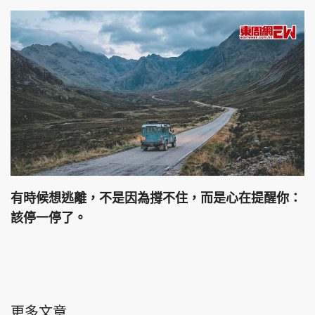
有時候想逃離，不是因為撐不住，而是心在提醒你：
該停一停了。
更多文章