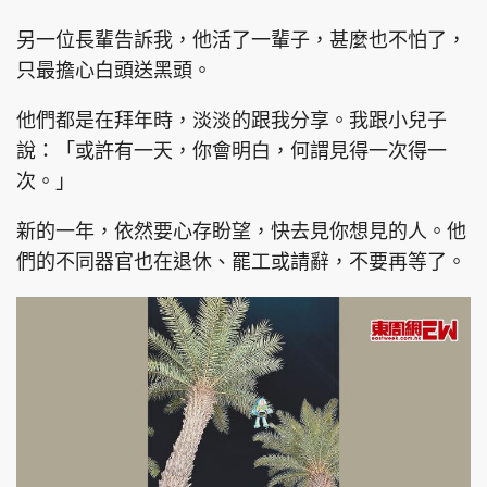
另一位長輩告訴我，他活了一輩子，甚麼也不怕了，
只最擔心白頭送黑頭。
他們都是在拜年時，淡淡的跟我分享。我跟小兒子
說：「或許有一天，你會明白，何謂見得一次得一
次。」
新的一年，依然要心存盼望，快去見你想見的人。他
們的不同器官也在退休、罷工或請辭，不要再等了。