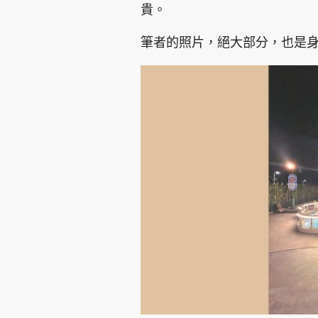
貴。
筆者的照片，絕大部分，也是