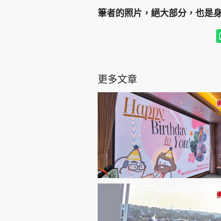
筆者的照片，絕大部分，也是
更多文章