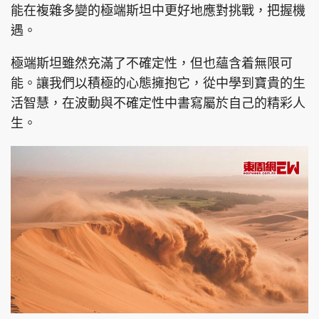
能在複雜多變的極端斯坦中更好地應對挑戰，把握機
遇。
極端斯坦雖然充滿了不確定性，但也蘊含着無限可
能。讓我們以積極的心態擁抱它，從中學到寶貴的生
活智慧，在波動與不確定性中書寫屬於自己的精彩人
生。