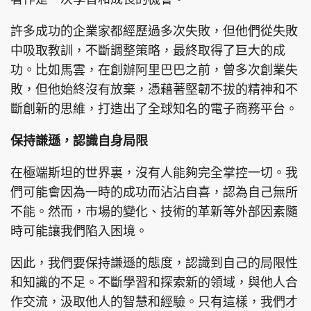
許多成功的企業家都經歷過多次失敗，但他們從失敗
中吸取教訓，不斷調整策略，最終取得了巨大的成
功。比如馬雲，在創辦阿里巴巴之前，曾多次創業失
敗，但他始終沒有放棄，憑藉著堅韌不拔的精神和不
斷創新的思維，打造出了全球知名的電子商務平台。
保持謙遜，認識自身局限
在極端斯坦的世界裏，沒有人能夠完全掌控一切。我
們可能會因為一時的成功而沾沾自喜，認為自己無所
不能。然而，市場的變化、技術的革新等外部因素隨
時可能讓我們陷入困境。
因此，我們要保持謙遜的態度，認識到自己的局限性
和知識的不足。不斷學習和探索新的領域，與他人合
作交流，汲取他人的智慧和經驗。只有這樣，我們才