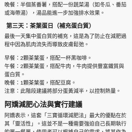
晚餐：半個蒸番薯，搭配一份蔬菜湯（如冬瓜、番茄
或海帶湯），湯品能進一步加強排水效果。
第三天：茶葉蛋日（補充蛋白質）
最後一天集中蛋白質的補充，這是為了防止在減肥過
程中因為肌肉流失而導致皮膚鬆弛。
早餐：2顆茶葉蛋，搭配一杯黑咖啡。
午餐：2顆茶葉蛋，搭配牛肉，牛肉提供豐富鐵質與
蛋白質。
晚餐：1顆茶葉蛋，搭配豆腐。
注意：此階段建議將部分蛋黃減半，以控制熱量。
阿嬌減肥心法與實行建議
阿嬌表示，這套「三寶循環減肥法」最大的優點在於
其「靈活性」。這並不是一種需要強迫自己長期執行