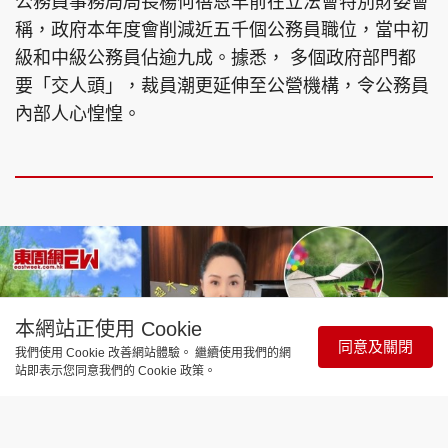
公務員事務局局長楊何蓓恩早前在立法會特別財委會
稱，政府本年度會削減近五千個公務員職位，當中初
級和中級公務員佔逾九成。據悉， 多個政府部門都
要「交人頭」，裁員潮更延伸至公營機構，令公務員
內部人心惶惶。
本網站正使用 Cookie
同意及關閉
我們使用 Cookie 改善網站體驗。 繼續使用我們的網
站即表示您同意我們的 Cookie 政策。