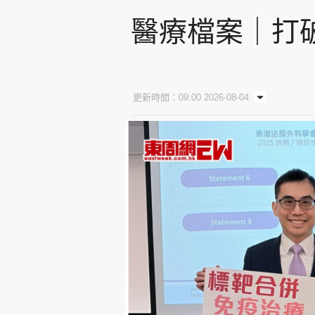
醫療檔案｜打
更新時間：09:00 2026-08-04